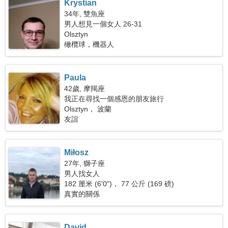
Krystian
34年, 雙魚座
男人想見一個女人 26-31
Olsztyn
橄欖球，機器人
Paula
42歲, 摩羯座
我正在尋找一個感恩的朋友旅行
Olsztyn， 波蘭
友誼
Miłosz
27年, 獅子座
男人找女人
182 厘米 (6'0")， 77 公斤 (169 磅)
真實的關係
David