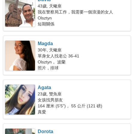
43歲, 天蠍座
我在警察局工作，我需要一個浪漫的女人
Olsztyn
短期關係
Magda
30年, 天蠍座
單身女人找老公 36-41
Olsztyn， 波蘭
照片，排球
Agata
23歲, 雙魚座
女孩找男朋友
164 厘米 (5'5")， 55 公斤 (121 磅)
真愛
Dorota