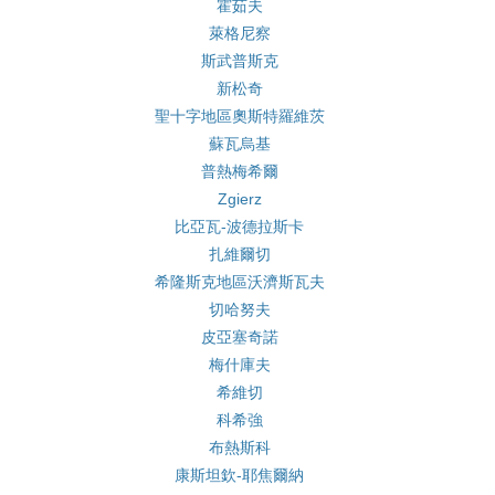
霍茹夫
萊格尼察
斯武普斯克
新松奇
聖十字地區奧斯特羅維茨
蘇瓦烏基
普熱梅希爾
Zgierz
比亞瓦-波德拉斯卡
扎維爾切
希隆斯克地區沃濟斯瓦夫
切哈努夫
皮亞塞奇諾
梅什庫夫
希維切
科希強
布熱斯科
康斯坦欽-耶焦爾納