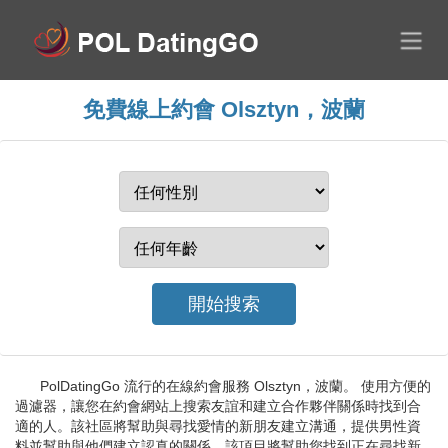
免費線上約會 Olsztyn，波蘭
PolDatingGo 流行的在線約會服務 Olsztyn，波蘭。 使用方便的
過濾器，讓您在約會網站上搜索友誼和建立合作夥伴關係時找到合
適的人。該社區將幫助與尋找愛情的新朋友建立溝通，提供男性資
料並幫助與他們建立認真的關係。該項目將幫助您找到正在尋找新