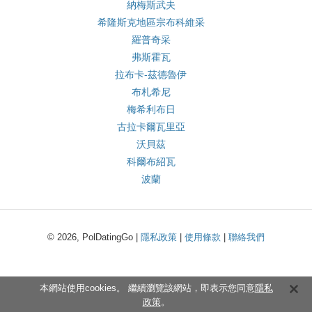
納梅斯武夫
希隆斯克地區宗布科維采
羅普奇采
弗斯霍瓦
拉布卡-茲德魯伊
布札希尼
梅希利布日
古拉卡爾瓦里亞
沃貝茲
科爾布紹瓦
波蘭
© 2026, PolDatingGo |
隱私政策
|
使用條款
|
聯絡我們
本網站使用cookies。 繼續瀏覽該網站，即表示您同意
隱私
政策
。