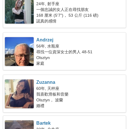
24年, 射手座
一個忠誠的女人正在尋找朋友
168 厘米 (5'7")， 53 公斤 (116 磅)
認真的感情
Andrzej
56年, 水瓶座
尋找一位資深女士的男人 48-51
Olsztyn
家庭
Zuzanna
60年, 天秤座
我喜歡滑板和音樂
Olsztyn， 波蘭
婚禮
Bartek