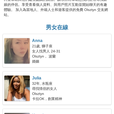
娘的伴侶。享受查看個人資料、與用戶照片互動並開始聊天的有趣
體驗。 加入為當地人、外籍人士和遊客提供的免費 Olsztyn 交友網
站。
男女在線
Anna
21歲, 獅子座
女人找男人 24-31
Olsztyn， 波蘭
婚姻
Julia
32年, 水瓶座
尋找情侶的女人
Olsztyn
卡拉OK，創業精神