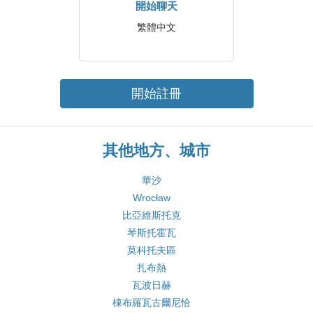
開始聊天
繁體中文
開始註冊
其他地方、城市
華沙
Wrocław
比亞維斯托克
琴斯托霍瓦
莫科托夫區
扎布熱
瓦波日赫
棟布羅瓦古爾尼恰