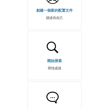
創建一個新的配置文件
描述你自己
開始搜索
尋找成員