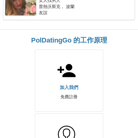
女人找男人
普熱沃斯克， 波蘭
友誼
PolDatingGo 的工作原理
加入我們
免費註冊