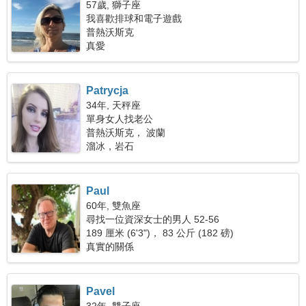
57歲, 獅子座
我喜歡排球和電子遊戲
普熱沃斯克
真愛
Patrycja
34年, 天秤座
單身女人找老公
普熱沃斯克， 波蘭
溜冰，岩石
Paul
60年, 雙魚座
尋找一位資深女士的男人 52-56
189 厘米 (6'3")， 83 公斤 (182 磅)
真實的關係
Pavel