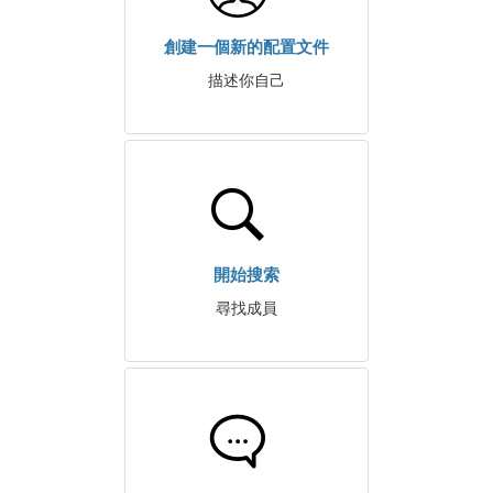
創建一個新的配置文件
描述你自己
開始搜索
尋找成員