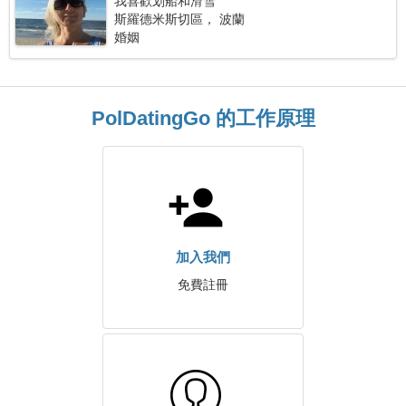
我喜歡划船和滑雪
斯羅德米斯切區， 波蘭
婚姻
PolDatingGo 的工作原理
加入我們
免費註冊