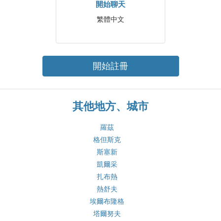
開始聊天
繁體中文
開始註冊
其他地方、城市
羅茲
格但斯克
斯塞新
凱爾采
扎布熱
熱舒夫
埃爾布隆格
塔爾努夫