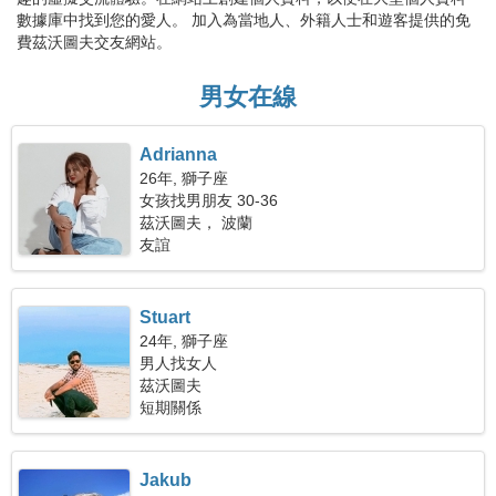
數據庫中找到您的愛人。 加入為當地人、外籍人士和遊客提供的免
費茲沃圖夫交友網站。
男女在線
Adrianna
26年, 獅子座
女孩找男朋友 30-36
茲沃圖夫， 波蘭
友誼
Stuart
24年, 獅子座
男人找女人
茲沃圖夫
短期關係
Jakub