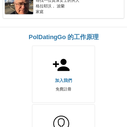
尋找一位資深女士的男人
格拉耶沃， 波蘭
家庭
PolDatingGo 的工作原理
加入我們
免費註冊