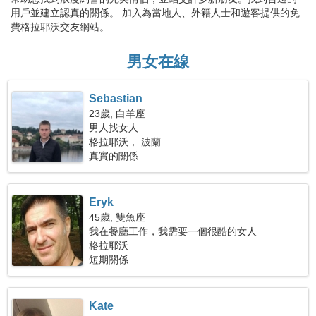
用戶並建立認真的關係。 加入為當地人、外籍人士和遊客提供的免
費格拉耶沃交友網站。
男女在線
Sebastian
23歲, 白羊座
男人找女人
格拉耶沃， 波蘭
真實的關係
Eryk
45歲, 雙魚座
我在餐廳工作，我需要一個很酷的女人
格拉耶沃
短期關係
Kate