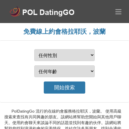
免費線上約會格拉耶沃，波蘭
PolDatingGo 流行的在線約會服務格拉耶沃，波蘭。 使用高級
搜索來查找有共同興趣的朋友。該網站將幫助您開始與其他用戶聊
天。使用約會聊天來談論不同的話題並找到有趣的伙伴。該網站將
幫助您找到浪漫約會的完美情侶，並結交許多新朋友。找到合適的