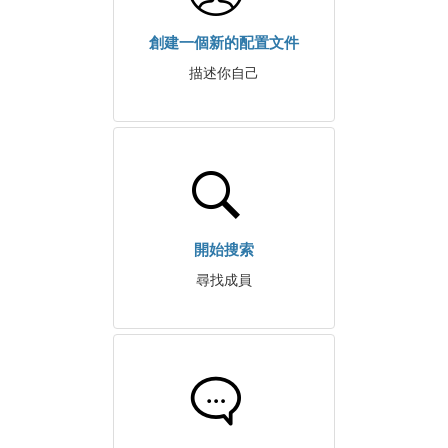
創建一個新的配置文件
描述你自己
開始搜索
尋找成員