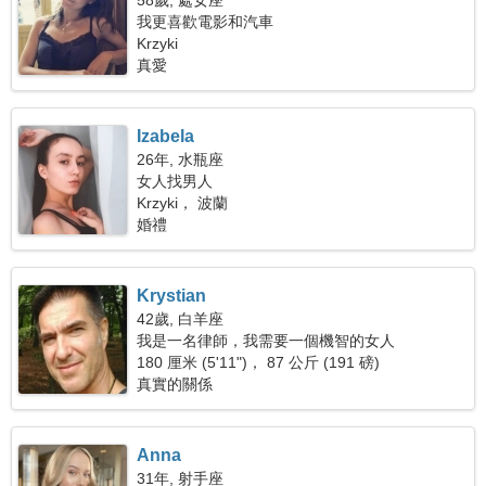
58歲, 處女座
我更喜歡電影和汽車
Krzyki
真愛
Izabela
26年, 水瓶座
女人找男人
Krzyki， 波蘭
婚禮
Krystian
42歲, 白羊座
我是一名律師，我需要一個機智的女人
180 厘米 (5'11")， 87 公斤 (191 磅)
真實的關係
Anna
31年, 射手座