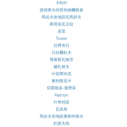
卡利什
彼得庫夫特雷布納爾斯基
馬佐夫舍地區托馬舒夫
斯塔洛瓦沃拉
若雷
Tczew
拉齊布日
日拉爾杜夫
博萊斯瓦維茨
赫扎努夫
什切齊內克
奧利斯尼卡
切霍維采-傑濟采
Kętrzyn
什奇特諾
瓦烏奇
馬佐夫舍地區奧斯特魯夫
約瑟夫烏