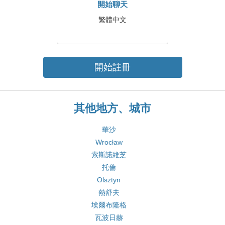
開始聊天
繁體中文
開始註冊
其他地方、城市
華沙
Wrocław
索斯諾維芝
托倫
Olsztyn
熱舒夫
埃爾布隆格
瓦波日赫