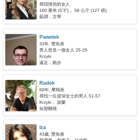
尋找情侶的女人
160 厘米 (5'3")， 58 公斤 (127 磅)
藍調，文學
Pawelek
33年, 雙魚座
男人想見一個女人 25-29
Krzyki
遠足，跑步
Radek
60年, 摩羯座
尋找一位資深女士的男人 51-57
Krzyki， 波蘭
短期關係
Iza
43歲, 雙魚座