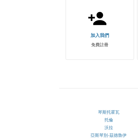
加入我們
免費註冊
琴斯托霍瓦
托倫
沃拉
亞斯琴別-茲德魯伊