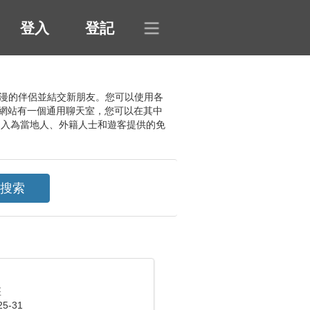
登入
登記
到浪漫的伴侶並結交新朋友。您可以使用各
網站有一個通用聊天室，您可以在其中
加入為當地人、外籍人士和遊客提供的免
座
5-31