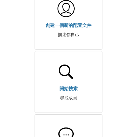
創建一個新的配置文件
描述你自己
開始搜索
尋找成員