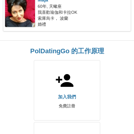
60年, 天蠍座
我喜歡瑜伽和卡拉OK
索庫烏卡， 波蘭
婚禮
PolDatingGo 的工作原理
加入我們
免費註冊