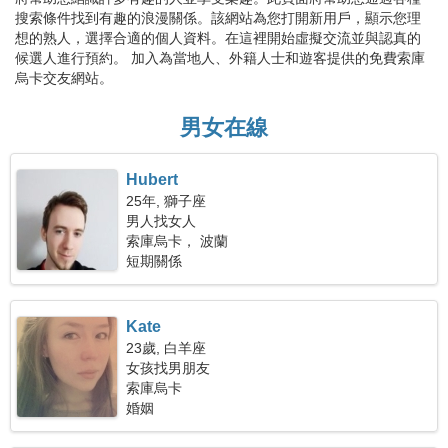
搜索條件找到有趣的浪漫關係。該網站為您打開新用戶，顯示您理
想的熟人，選擇合適的個人資料。在這裡開始虛擬交流並與認真的
候選人進行預約。 加入為當地人、外籍人士和遊客提供的免費索庫
烏卡交友網站。
男女在線
Hubert
25年, 獅子座
男人找女人
索庫烏卡， 波蘭
短期關係
Kate
23歲, 白羊座
女孩找男朋友
索庫烏卡
婚姻